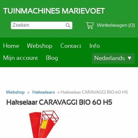
TUINMACHINES MARIEVOET
Winkelwagen (0)
Home
Webshop
Contact
Info
Mijn account
Blog
Nederlands ▼
Webshop
»
Hakselaars
» Hakselaar CARAVAGGI BIO 60 H5
Hakselaar CARAVAGGI BIO 60 H5