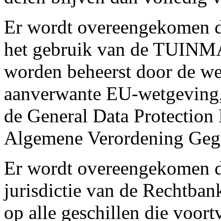
Er wordt overeengekomen da
het gebruik van de TU
worden beheerst door de we
aanverwante EU-wetgeving, i
de General Data Protection
Algemene Verordening Geg
Er wordt overeengekomen da
jurisdictie van de Rechtban
op alle geschillen die voor