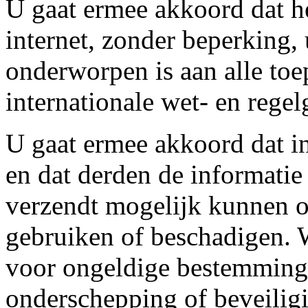
U gaat ermee akkoord dat he
internet, zonder beperking, 
onderworpen is aan alle toep
internationale wet- en regel
U gaat ermee akkoord dat in
en dat derden de informatie 
verzendt mogelijk kunnen 
gebruiken of beschadigen. W
voor ongeldige bestemminge
onderschepping of beveilig