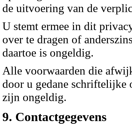
de uitvoering van de verpli
U stemt ermee in dit privacy
over te dragen of anderszin
daartoe is ongeldig.
Alle voorwaarden die afwijk
door u gedane schriftelijke
zijn ongeldig.
9. Contactgegevens