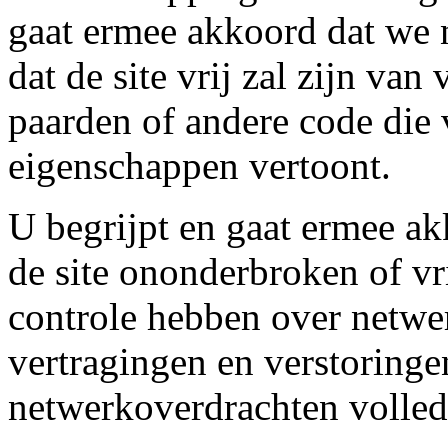
gaat ermee akkoord dat we 
dat de site vrij zal zijn va
paarden of andere code die 
eigenschappen vertoont.
U begrijpt en gaat ermee ak
de site ononderbroken of vr
controle hebben over netwe
vertragingen en verstoringe
netwerkoverdrachten volledi