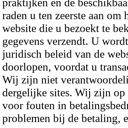
praktijken en de beschikbaa
raden u ten zeerste aan om 
website die u bezoekt te be
gegevens verzendt. U wordt
juridisch beleid van de webs
doorlopen, voordat u transac
Wij zijn niet verantwoordel
dergelijke sites. Wij zijn o
voor fouten in betalingsbed
problemen bij de betaling, 