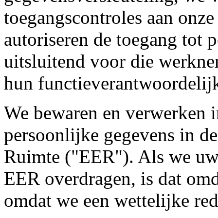
toegangscontroles aan onz
autoriseren de toegang tot 
uitsluitend voor die werkn
hun functieverantwoordelijk
We bewaren en verwerken in
persoonlijke gegevens in 
Ruimte ("EER"). Als we uw 
EER overdragen, is dat omd
omdat we een wettelijke re