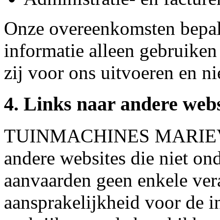
Onze overeenkomsten bepale
informatie alleen gebruiken
zij voor ons uitvoeren en ni
4. Links naar andere webs
TUINMACHINES MARIEVOET
andere websites die niet on
aanvaarden geen enkele ver
aansprakelijkheid voor de i