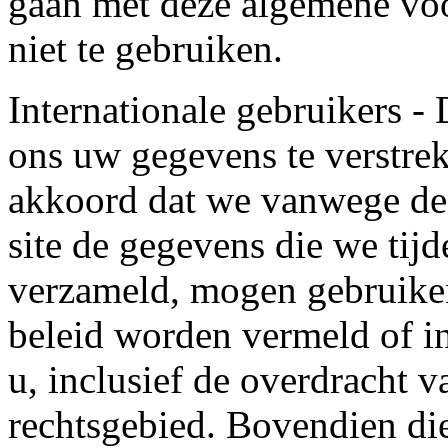
gaan met deze algemene voo
niet te gebruiken.
Internationale gebruikers -
ons uw gegevens te verstrek
akkoord dat we vanwege de 
site de gegevens die we tijd
verzameld, mogen gebruiken
beleid worden vermeld of i
u, inclusief de overdracht 
rechtsgebied. Bovendien die