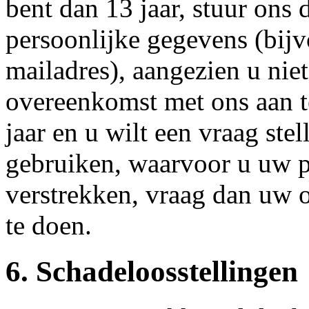
bent dan 13 jaar, stuur ons 
persoonlijke gegevens (bij
mailadres), aangezien u nie
overeenkomst met ons aan t
jaar en u wilt een vraag stel
gebruiken, waarvoor u uw p
verstrekken, vraag dan uw 
te doen.
6. Schadeloosstellingen