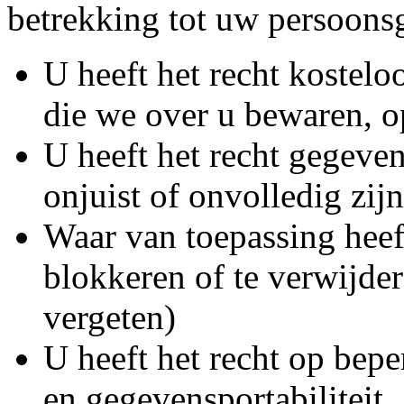
betrekking tot uw persoons
U heeft het recht kostelo
die we over u bewaren, o
U heeft het recht gegeven
onjuist of onvolledig zijn
Waar van toepassing heef
blokkeren of te verwijder
vergeten)
U heeft het recht op bep
en gegevensportabiliteit.