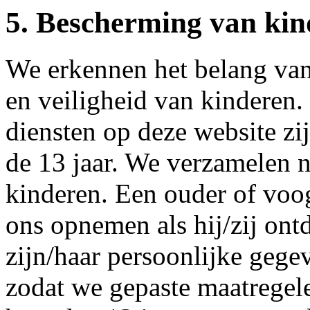
5. Bescherming van kin
We erkennen het belang van
en veiligheid van kinderen.
diensten op deze website zi
de 13 jaar. We verzamelen n
kinderen. Een ouder of voo
ons opnemen als hij/zij ont
zijn/haar persoonlijke gegev
zodat we gepaste maatregel