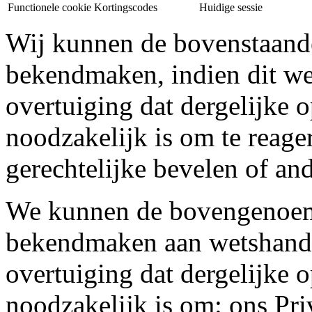
Functionele cookie
Kortingscodes
Huidige sessie
Wij kunnen de bovenstaand
bekendmaken, indien dit wett
overtuiging dat dergelijke 
noodzakelijk is om te reag
gerechtelijke bevelen of and
We kunnen de bovengenoem
bekendmaken aan wetshandha
overtuiging dat dergelijke 
noodzakelijk is om: ons Pr