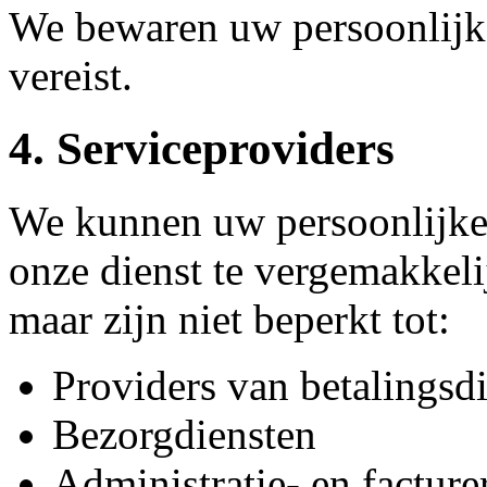
We bewaren uw persoonlijke
vereist.
4. Serviceproviders
We kunnen uw persoonlijke
onze dienst te vergemakkeli
maar zijn niet beperkt tot:
Providers van betalingsd
Bezorgdiensten
Administratie- en facture