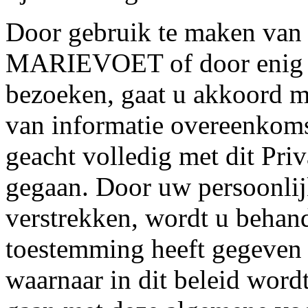
Door gebruik te maken 
MARIEVOET of door enig de
bezoeken, gaat u akkoord m
van informatie overeenkoms
geacht volledig met dit Pri
gegaan. Door uw persoonlij
verstrekken, wordt u behand
toestemming heeft gegeven
waarnaar in dit beleid wor