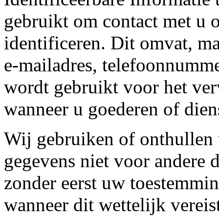
gebruikt om contact met u 
identificeren. Dit omvat, ma
e-mailadres, telefoonnumme
wordt gebruikt voor het ve
wanneer u goederen of diens
Wij gebruiken of onthullen
gegevens niet voor andere d
zonder eerst uw toestemmin
wanneer dit wettelijk vereist