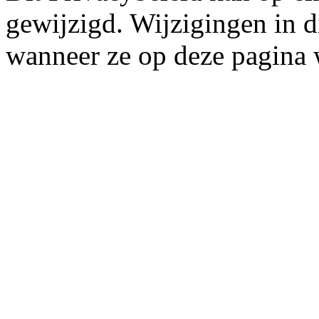
gewijzigd. Wijzigingen in d
wanneer ze op deze pagina 