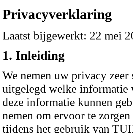
Privacyverklaring
Laatst bijgewerkt: 22 mei 
1. Inleiding
We nemen uw privacy zeer s
uitgelegd welke informatie
deze informatie kunnen geb
nemen om ervoor te zorgen 
tijdens het gebruik va