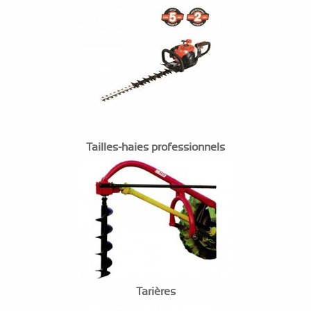
Tailles-haies professionnels
Tarières