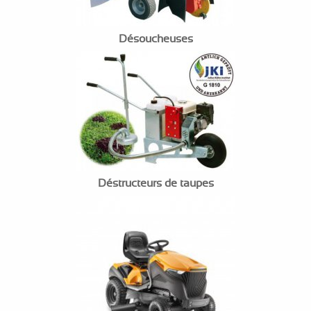
Désoucheuses
Déstructeurs de taupes