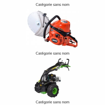
Catégorie sans nom
Catégorie sans nom
Catégorie sans nom