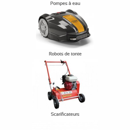
Pompes à eau
Robots de tonte
Scarificateurs