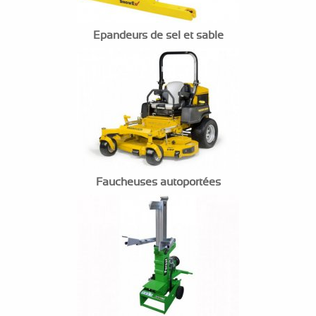
Epandeurs de sel et sable
Faucheuses autoportées