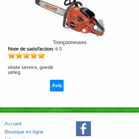
Tronçonneuses
Note de satisfaction:
4.5
vlotte service, goede
uitleg.
Avis
Accueil
Boutique en ligne