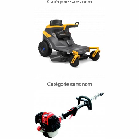
Catégorie sans nom
Catégorie sans nom