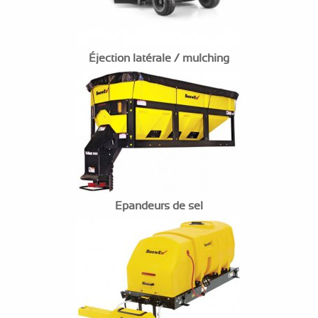
Éjection latérale / mulching
Epandeurs de sel