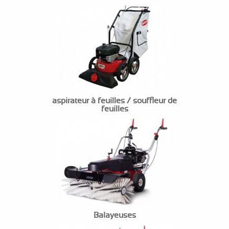
aspirateur à feuilles / souffleur de
feuilles
Balayeuses