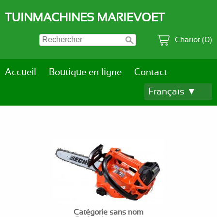
TUINMACHINES MARIEVOET
Chariot (0)
Accueil
Boutique en ligne
Contact
Français ▼
Catégorie sans nom