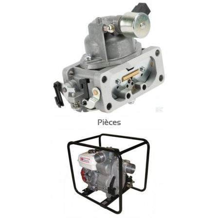
Pièces