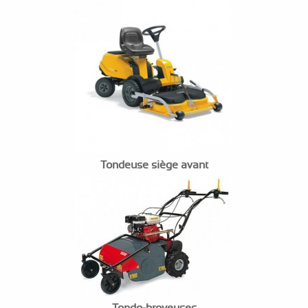
Tondeuse siège avant