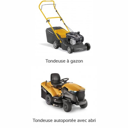
Tondeuse à gazon
Tondeuse autoportée avec abri