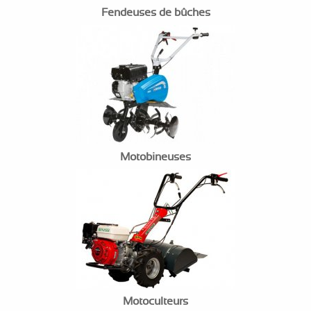
Fendeuses de bûches
Motobineuses
Motoculteurs