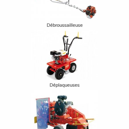
Débroussailleuse
Déplaqueuses