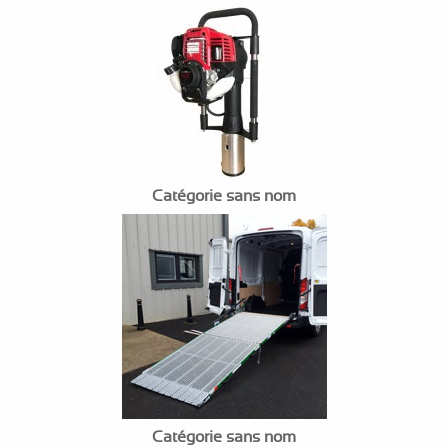
Catégorie sans nom
Catégorie sans nom