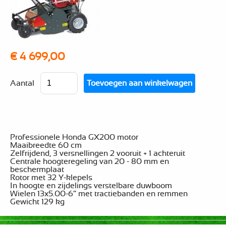
€ 4 699,00
Aantal
Professionele Honda GX200 motor
Maaibreedte 60 cm
Zelfrijdend, 3 versnellingen 2 vooruit + 1 achteruit
Centrale hoogteregeling van 20 - 80 mm en
beschermplaat
Rotor met 32 Y-klepels
In hoogte en zijdelings verstelbare duwboom
Wielen 13x5.00-6” met tractiebanden en remmen
Gewicht 129 kg