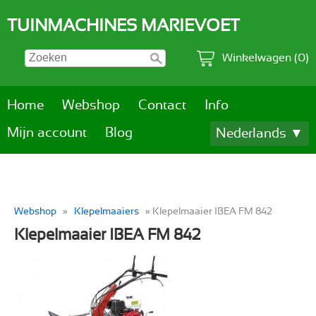
TUINMACHINES MARIEVOET
Winkelwagen (0)
Home
Webshop
Contact
Info
Mijn account
Blog
Nederlands ▼
Webshop
»
Klepelmaaiers
» Klepelmaaier IBEA FM 842
Klepelmaaier IBEA FM 842