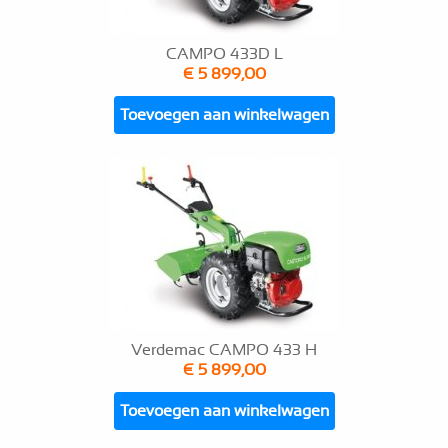
CAMPO 433D L
€ 5 899,00
Toevoegen aan winkelwagen
Verdemac CAMPO 433 H
€ 5 899,00
Toevoegen aan winkelwagen