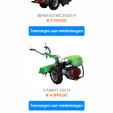
BENASSI MC2300 H
€ 3 199,00
Toevoegen aan winkelwagen
CAMPO 333 H
€ 4 899,00
Toevoegen aan winkelwagen