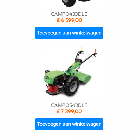
CAMPO433DLE
€ 6 599,00
Toevoegen aan winkelwagen
CAMPO543DLE
€ 7 399,00
Toevoegen aan winkelwagen