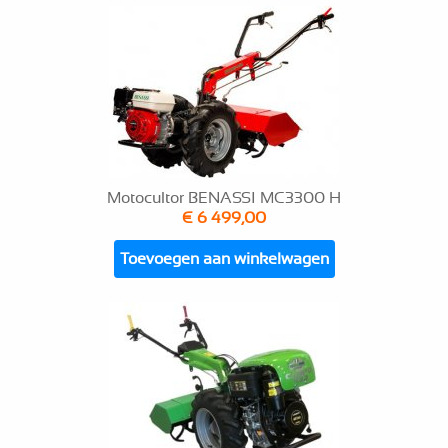
Motocultor BENASSI MC3300 H
€ 6 499,00
Toevoegen aan winkelwagen