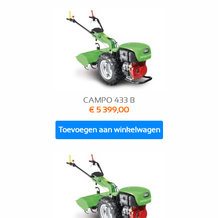
CAMPO 433 B
€ 5 399,00
Toevoegen aan winkelwagen