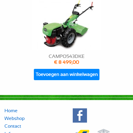
CAMPO543DKE
€ 8 499,00
Toevoegen aan winkelwagen
Home
Webshop
Contact