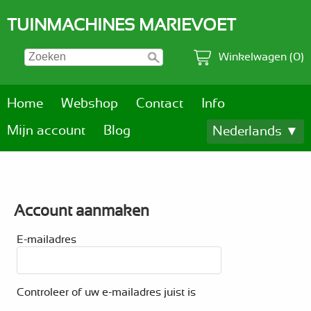
TUINMACHINES MARIEVOET
Winkelwagen (0)
Home
Webshop
Contact
Info
Mijn account
Blog
Nederlands ▼
Account aanmaken
E-mailadres
Controleer of uw e-mailadres juist is