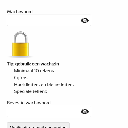
Wachtwoord
Tip: gebruik een wachtzin
Minimaal 10 tekens
Cijfers
Hoofdletters en kleine letters
Speciale tekens
Bevestig wachtwoord