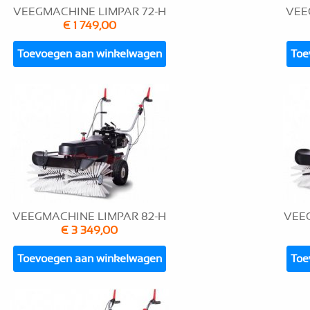
VEEGMACHINE LIMPAR 72-H
VEE
€ 1 749,00
Toevoegen aan winkelwagen
Toe
VEEGMACHINE LIMPAR 82-H
VEEG
€ 3 349,00
Toevoegen aan winkelwagen
Toe