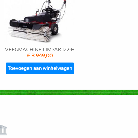
VEEGMACHINE LIMPAR 122-H
€ 3 949,00
Toevoegen aan winkelwagen