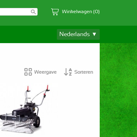
Winkelwagen (0)
Nederlands ▼
Weergave
Sorteren