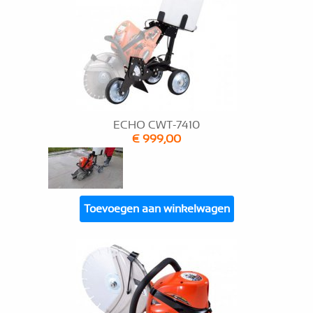
ECHO CWT-7410
€ 999,00
Toevoegen aan winkelwagen