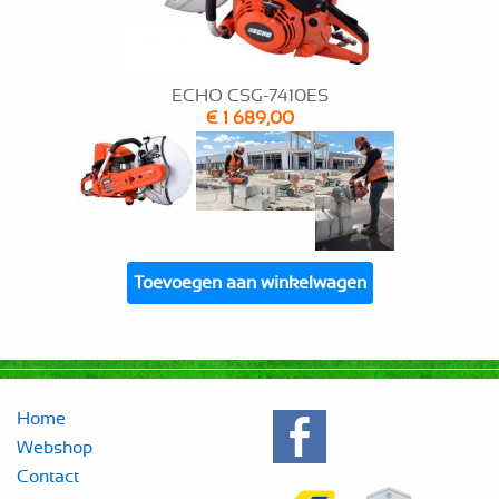
ECHO CSG-7410ES
€ 1 689,00
Toevoegen aan winkelwagen
Home
Webshop
Contact