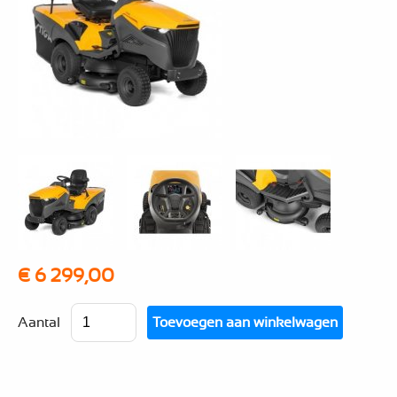
€ 6 299,00
Aantal