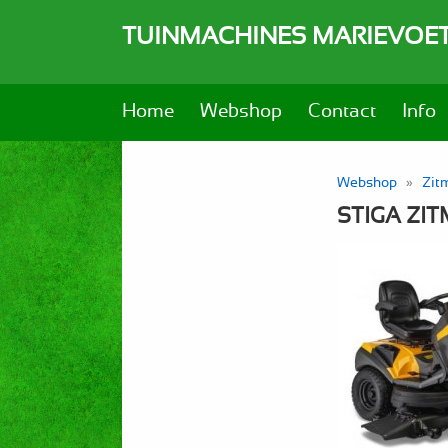
TUINMACHINES MARIEVOE
Home
Webshop
Contact
Info
Webshop
»
Zit
STIGA ZI