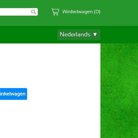
Winkelwagen (0)
Nederlands ▼