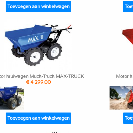
Toevoegen aan winkelwagen
Toe
tor kruiwagen Muck-Truck MAX-TRUCK
Motor 
€ 4 299,00
Toevoegen aan winkelwagen
Toe