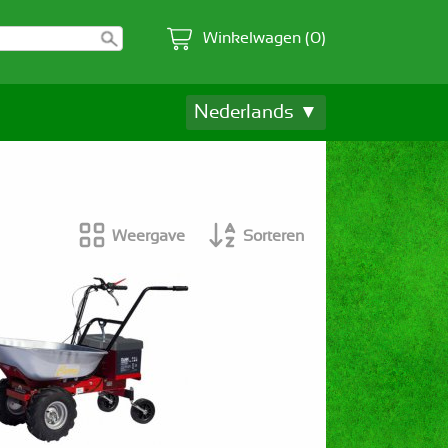
Winkelwagen (0)
Nederlands ▼
Weergave
Sorteren