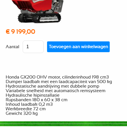
€ 9 199,00
Aantal
Honda GX200 OHV motor, cilinderinhoud 198 cm3
Dumper laadbak met een laadcapaciteit van 500 kg
Hydrostatische aandrijving met dubbele pomp
Variabele snelheid met automatisch remsysteem
Hydraulische kipinstallatie
Rupsbanden 180 x 60 x 38 cm
Inhoud laadbak 0,2 m3
Werkbreedte 72 cm
Gewicht 320 kg